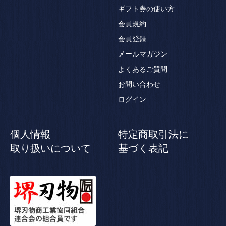
ギフト券の使い方
会員規約
会員登録
メールマガジン
よくあるご質問
お問い合わせ
ログイン
個人情報
特定商取引法に
取り扱いについて
基づく表記