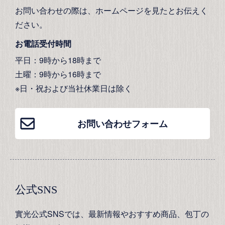
お問い合わせの際は、ホームページを見たとお伝えく
ださい。
お電話受付時間
平日：9時から18時まで
土曜：9時から16時まで
※日・祝および当社休業日は除く
お問い合わせフォーム
公式SNS
實光公式SNSでは、最新情報やおすすめ商品、包丁の