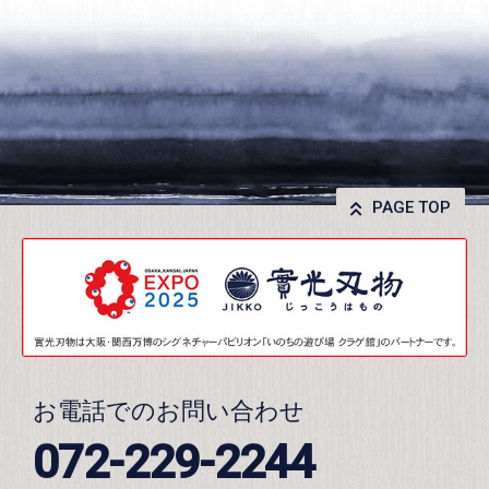
PAGE TOP
お電話でのお問い合わせ
072-229-2244