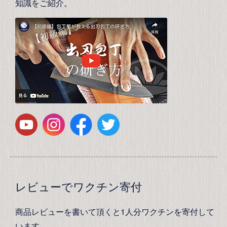
知識をご紹介。
レビューでワクチン寄付
商品レビューを書いて頂くと1人分ワクチンを寄付して
います。