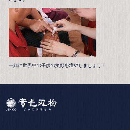
一緒に世界中の子供の笑顔を増やしましょう！