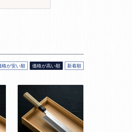
価格が安い順
価格が高い順
新着順