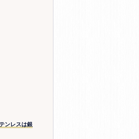
テンレスは銀