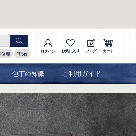
お気に入り
ブログ
カート
ログイン
ぎ修理
砥石
包丁の知識
ご利用ガイド