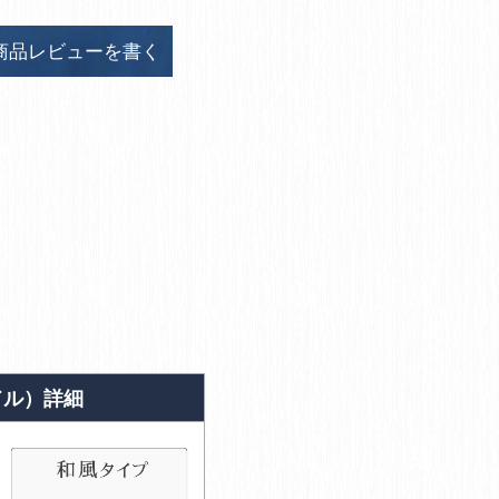
商品レビューを書く
ドル）詳細