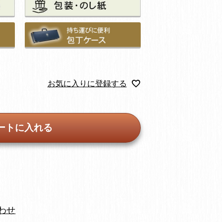
お気に入りに登録する
ートに入れる
わせ