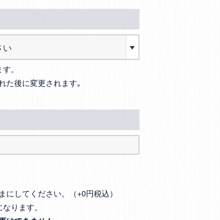
ます。
れた後に変更されます｡
まにしてください。（+0円税込）
になります。