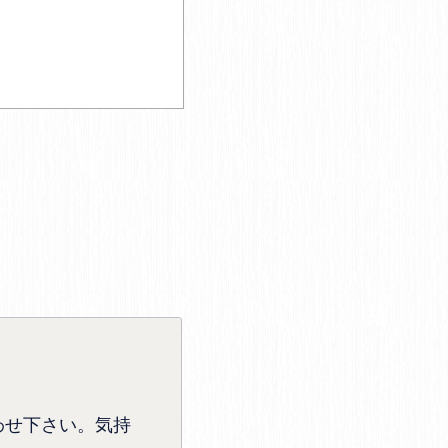
わせ下さい。気持