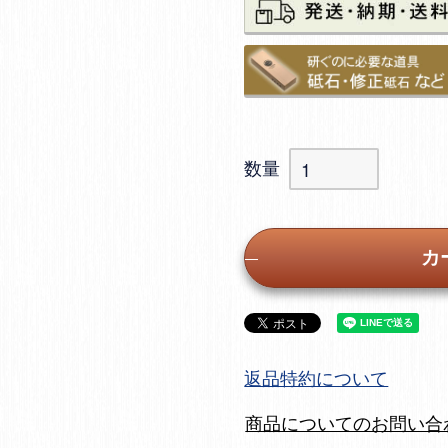
カ
返品特約について
商品についてのお問い合