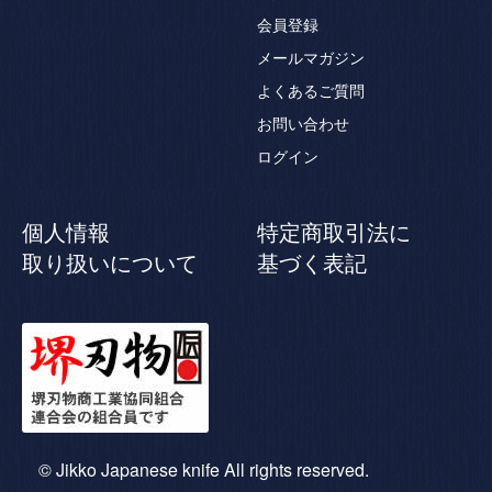
会員登録
メールマガジン
よくあるご質問
お問い合わせ
ログイン
個人情報
特定商取引法に
取り扱いについて
基づく表記
© Jikko Japanese knife All rights reserved.