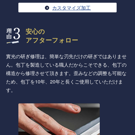
カスタマイズ加工
安心の
アフターフォロー
實光の研ぎ修理は、簡単な刃先だけの研ぎではありませ
ん。包丁を製造している職人だからこそできる、包丁の
構造から修理させて頂きます。歪みなどの調整も可能な
ため、包丁を10年、20年と長くご使用していただけま
す。