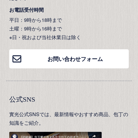
お電話受付時間
平日：9時から18時まで
土曜：9時から16時まで
※日・祝および当社休業日は除く
お問い合わせフォーム
公式SNS
實光公式SNSでは、最新情報やおすすめ商品、包丁の
知識をご紹介。