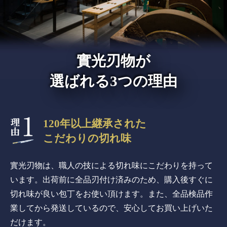
實光刃物が
選ばれる3つの理由
120年以上継承された
こだわりの切れ味
實光刃物は、職人の技による切れ味にこだわりを持って
います。出荷前に全品刃付け済みのため、購入後すぐに
切れ味が良い包丁をお使い頂けます。また、全品検品作
業してから発送しているので、安心してお買い上げいた
だけます。