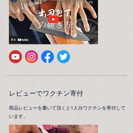
レビューでワクチン寄付
商品レビューを書いて頂くと1人分ワクチンを寄付して
います。