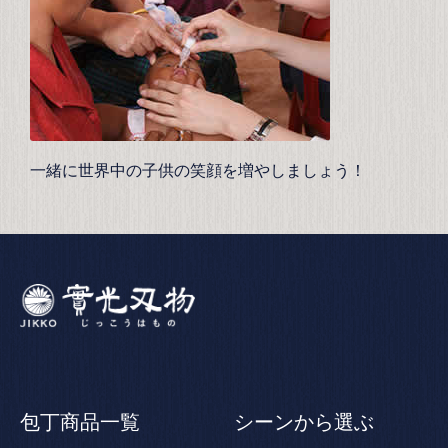
一緒に世界中の子供の笑顔を増やしましょう！
包丁商品一覧
シーンから選ぶ