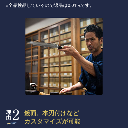
※全品検品しているので返品は0.01%です。
鏡面、本刃付けなど
カスタマイズが可能