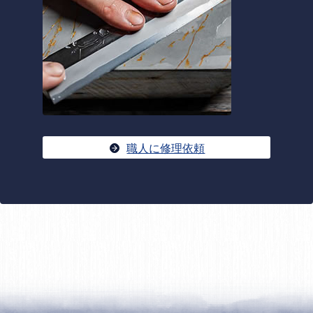
職人に修理依頼