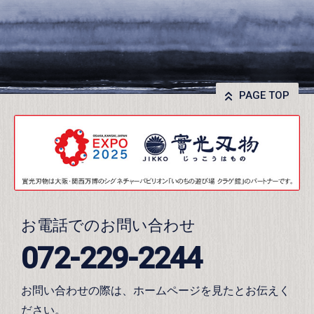
PAGE TOP
お電話でのお問い合わせ
072-229-2244
お問い合わせの際は、ホームページを見たとお伝えく
ださい。