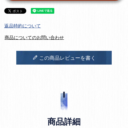
返品特約について
商品についてのお問い合わせ
この商品レビューを書く
商品詳細