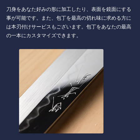
刀身をあなた好みの形に加工したり、表面を鏡面にする
事が可能です。また、包丁を最高の切れ味に求める方に
は本刃付けサービスもございます。包丁をあなたの最高
の一本にカスタマイズできます。