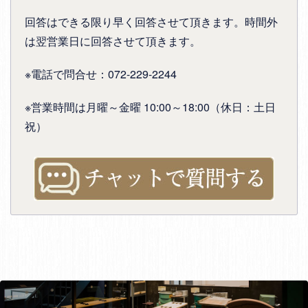
回答はできる限り早く回答させて頂きます。時間外
は翌営業日に回答させて頂きます。
※電話で問合せ：072-229-2244
※営業時間は月曜～金曜 10:00～18:00（休日：土日
祝）