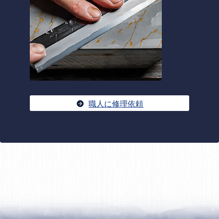
職人に修理依頼