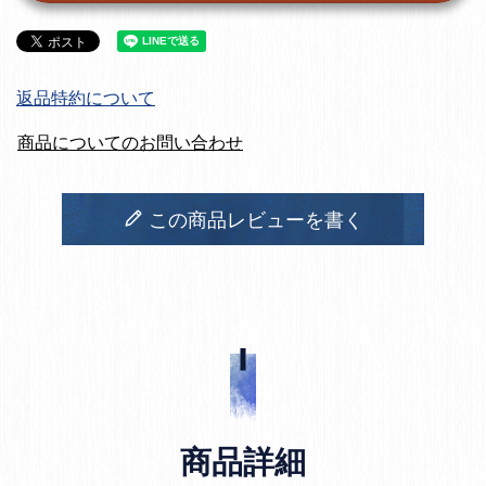
返品特約について
商品についてのお問い合わせ
この商品レビューを書く
商品詳細