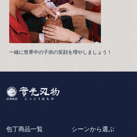
一緒に世界中の子供の笑顔を増やしましょう！
包丁商品一覧
シーンから選ぶ