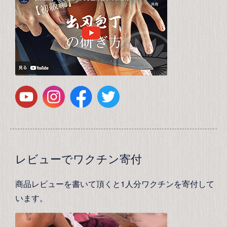
レビューでワクチン寄付
商品レビューを書いて頂くと1人分ワクチンを寄付して
います。