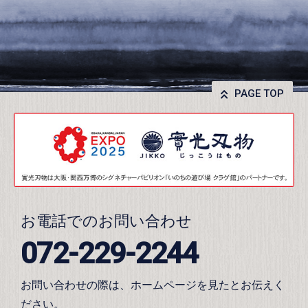
PAGE TOP
お電話でのお問い合わせ
072-229-2244
お問い合わせの際は、ホームページを見たとお伝えく
ださい。