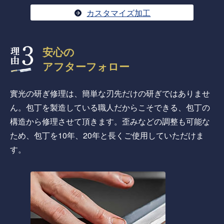
カスタマイズ加工
安心の
アフターフォロー
實光の研ぎ修理は、簡単な刃先だけの研ぎではありませ
ん。包丁を製造している職人だからこそできる、包丁の
構造から修理させて頂きます。歪みなどの調整も可能な
ため、包丁を10年、20年と長くご使用していただけま
す。