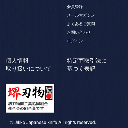
会員登録
メールマガジン
よくあるご質問
お問い合わせ
ログイン
個人情報
特定商取引法に
取り扱いについて
基づく表記
© Jikko Japanese knife All rights reserved.