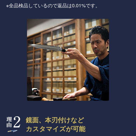
※全品検品しているので返品は0.01%です。
鏡面、本刃付けなど
カスタマイズが可能