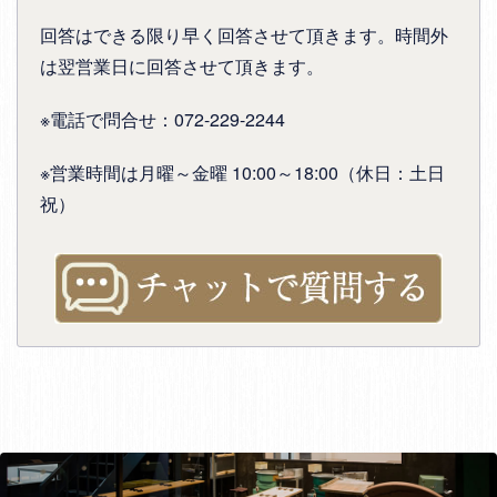
回答はできる限り早く回答させて頂きます。時間外
は翌営業日に回答させて頂きます。
※電話で問合せ：072-229-2244
※営業時間は月曜～金曜 10:00～18:00（休日：土日
祝）