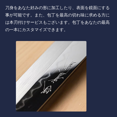
刀身をあなた好みの形に加工したり、表面を鏡面にする
事が可能です。また、包丁を最高の切れ味に求める方に
は本刃付けサービスもございます。包丁をあなたの最高
の一本にカスタマイズできます。