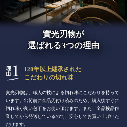
實光刃物が
選ばれる3つの理由
120年以上継承された
こだわりの切れ味
實光刃物は、職人の技による切れ味にこだわりを持って
います。出荷前に全品刃付け済みのため、購入後すぐに
切れ味が良い包丁をお使い頂けます。また、全品検品作
業してから発送しているので、安心してお買い上げいた
だけます。