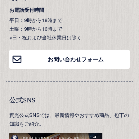
お電話受付時間
平日：9時から18時まで
土曜：9時から16時まで
※日・祝および当社休業日は除く
お問い合わせフォーム
公式SNS
實光公式SNSでは、最新情報やおすすめ商品、包丁の
知識をご紹介。