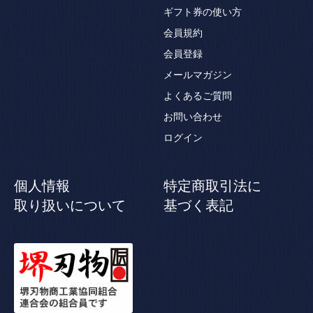
ギフト券の使い方
会員規約
会員登録
メールマガジン
よくあるご質問
お問い合わせ
ログイン
個人情報
特定商取引法に
取り扱いについて
基づく表記