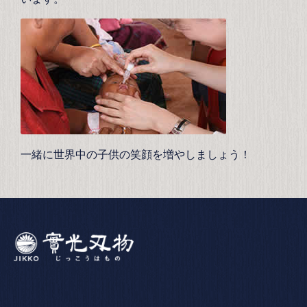
一緒に世界中の子供の笑顔を増やしましょう！