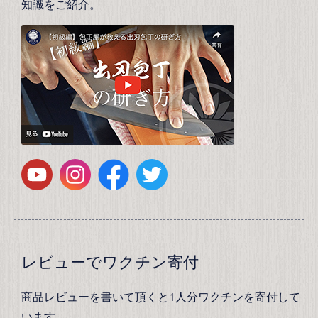
知識をご紹介。
レビューでワクチン寄付
商品レビューを書いて頂くと1人分ワクチンを寄付して
います。