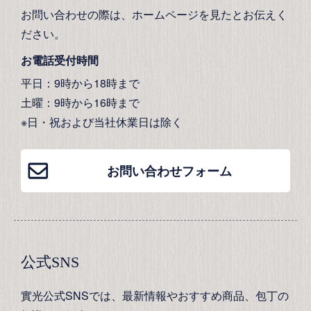
お問い合わせの際は、ホームページを見たとお伝えく
ださい。
お電話受付時間
平日：9時から18時まで
土曜：9時から16時まで
※日・祝および当社休業日は除く
お問い合わせフォーム
公式SNS
實光公式SNSでは、最新情報やおすすめ商品、包丁の