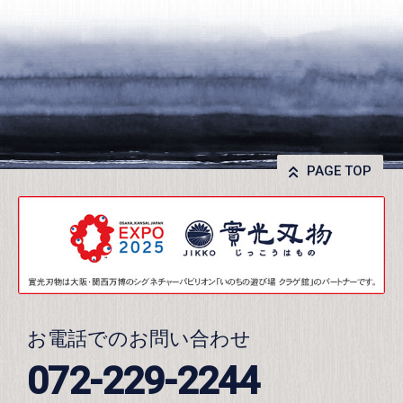
PAGE TOP
お電話でのお問い合わせ
072-229-2244