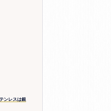
テンレスは銀