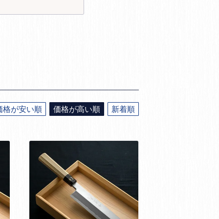
価格が安い順
価格が高い順
新着順