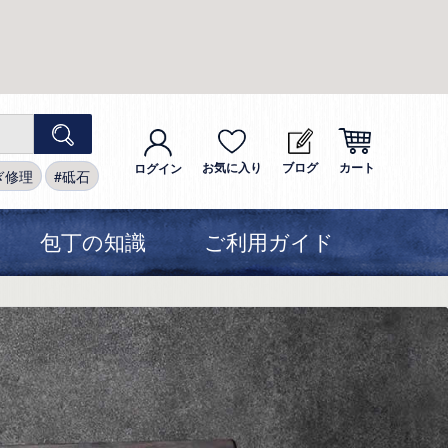
お気に入り
ブログ
カート
ログイン
ぎ修理
砥石
包丁の知識
ご利用ガイド