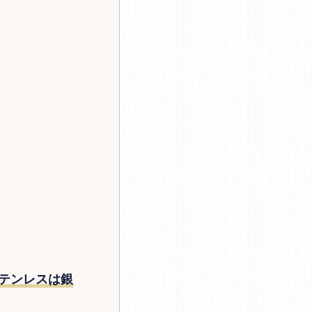
テンレスは銀