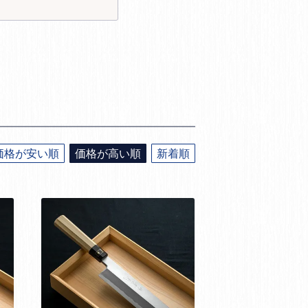
価格が安い順
価格が高い順
新着順