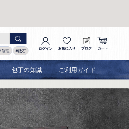
お気に入り
ブログ
カート
ログイン
ぎ修理
砥石
包丁の知識
ご利用ガイド