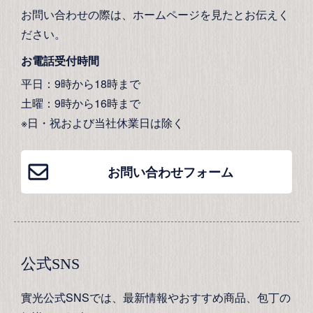
お問い合わせの際は、ホームページを見たとお伝えく
ださい。
お電話受付時間
平日：9時から18時まで
土曜：9時から16時まで
※日・祝および当社休業日は除く
お問い合わせフォーム
公式SNS
實光公式SNSでは、最新情報やおすすめ商品、包丁の