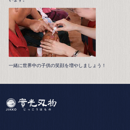
一緒に世界中の子供の笑顔を増やしましょう！