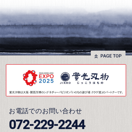
PAGE TOP
お電話でのお問い合わせ
072-229-2244