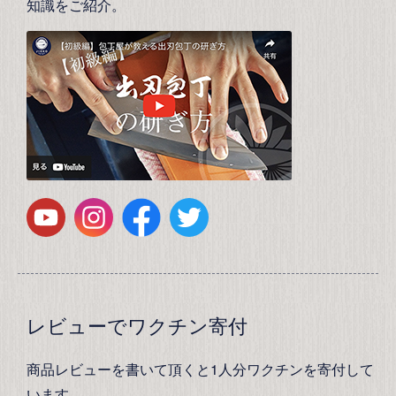
知識をご紹介。
レビューでワクチン寄付
商品レビューを書いて頂くと1人分ワクチンを寄付して
います。