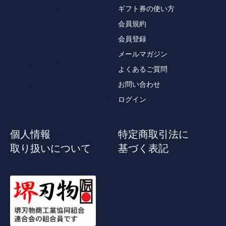
ギフト券の使い方
会員規約
会員登録
メールマガジン
よくあるご質問
お問い合わせ
ログイン
個人情報
特定商取引法に
取り扱いについて
基づく表記