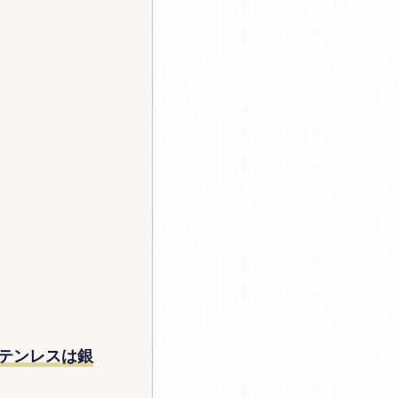
テンレスは銀