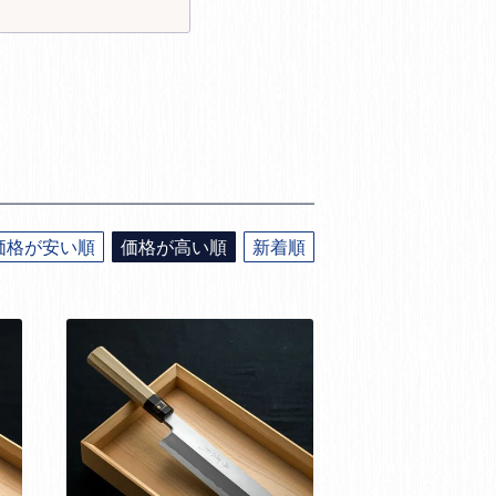
価格が安い順
価格が高い順
新着順