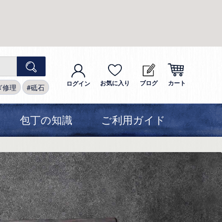
お気に入り
ブログ
カート
ログイン
ぎ修理
砥石
包丁の知識
ご利用ガイド