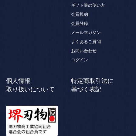
ギフト券の使い方
会員規約
会員登録
メールマガジン
よくあるご質問
お問い合わせ
ログイン
個人情報
特定商取引法に
取り扱いについて
基づく表記