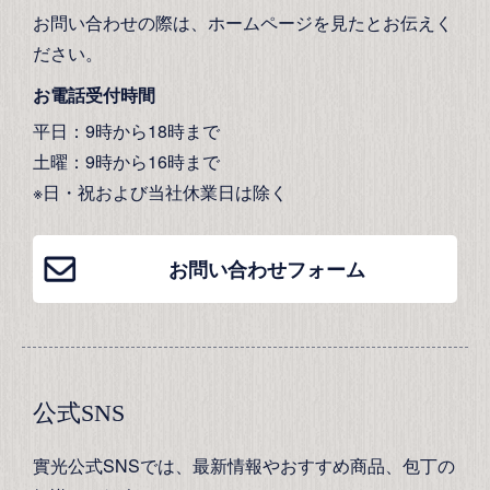
お問い合わせの際は、ホームページを見たとお伝えく
ださい。
お電話受付時間
平日：9時から18時まで
土曜：9時から16時まで
※日・祝および当社休業日は除く
お問い合わせフォーム
公式SNS
實光公式SNSでは、最新情報やおすすめ商品、包丁の