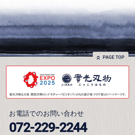
PAGE TOP
お電話でのお問い合わせ
072-229-2244