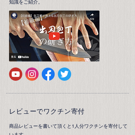
知識をご紹介。
レビューでワクチン寄付
商品レビューを書いて頂くと1人分ワクチンを寄付して
います。