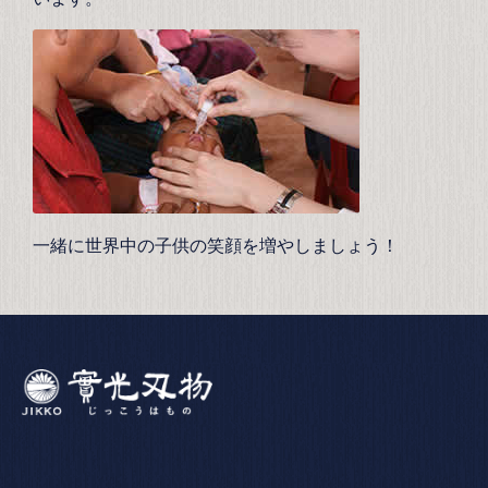
一緒に世界中の子供の笑顔を増やしましょう！