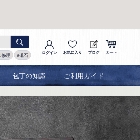
お気に入り
ブログ
カート
ログイン
ぎ修理
砥石
包丁の知識
ご利用ガイド