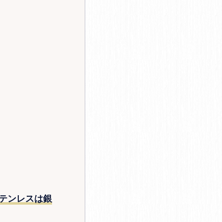
テンレスは銀