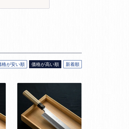
価格が安い順
価格が高い順
新着順