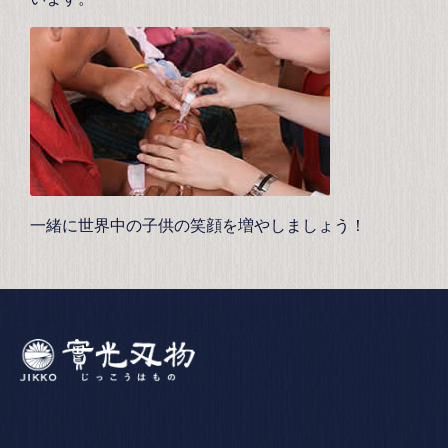
一緒に世界中の子供の笑顔を増やしましょう！