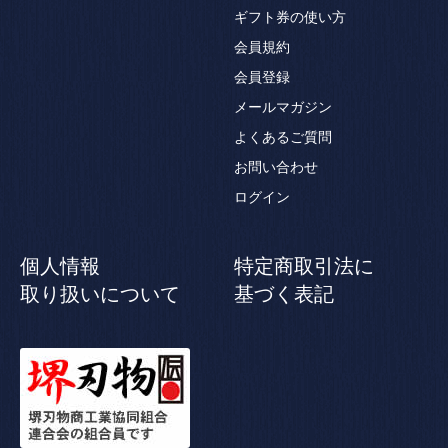
ギフト券の使い方
会員規約
会員登録
メールマガジン
よくあるご質問
お問い合わせ
ログイン
個人情報
特定商取引法に
取り扱いについて
基づく表記