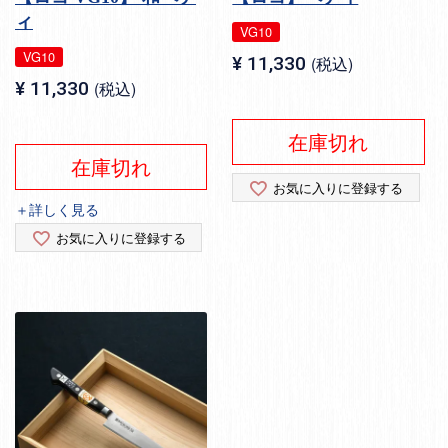
ィ
VG10
VG10
¥
11,330
税込
¥
11,330
税込
在庫切れ
在庫切れ
お気に入りに登録する
＋詳しく見る
お気に入りに登録する