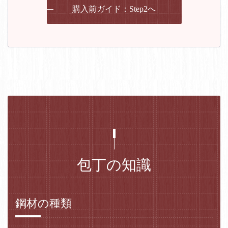
購入前ガイド：Step2へ
包丁の知識
鋼材の種類