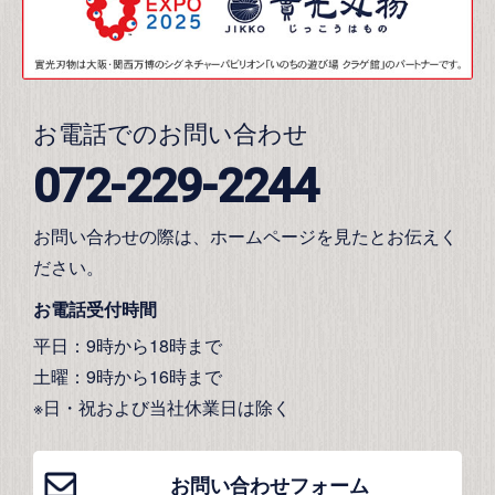
お電話でのお問い合わせ
072-229-2244
お問い合わせの際は、ホームページを見たとお伝えく
ださい。
お電話受付時間
平日：9時から18時まで
土曜：9時から16時まで
※日・祝および当社休業日は除く
お問い合わせフォーム