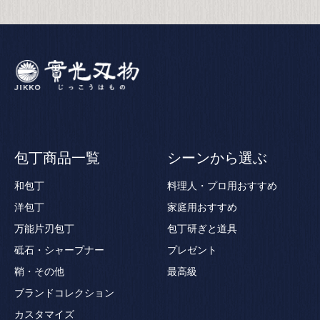
包丁商品一覧
シーンから選ぶ
和包丁
料理人・プロ用おすすめ
洋包丁
家庭用おすすめ
万能片刃包丁
包丁研ぎと道具
砥石・シャープナー
プレゼント
鞘・その他
最高級
ブランドコレクション
カスタマイズ