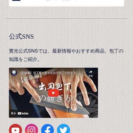
公式SNS
實光公式SNSでは、最新情報やおすすめ商品、包丁の
知識をご紹介。