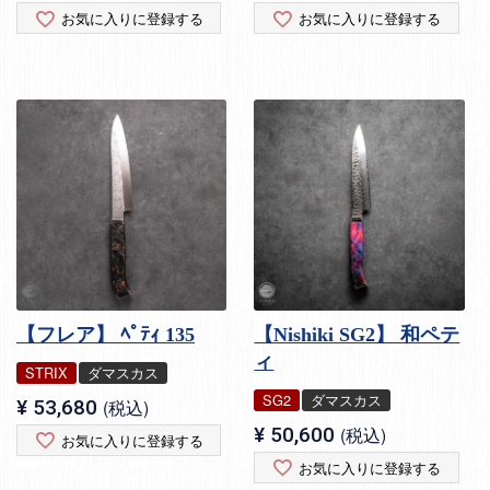
お気に入りに登録する
お気に入りに登録する
【フレア】 ﾍﾟﾃｨ 135
【Nishiki SG2】 和ペテ
ィ
STRIX
ダマスカス
SG2
ダマスカス
¥
53,680
税込
¥
50,600
税込
お気に入りに登録する
お気に入りに登録する