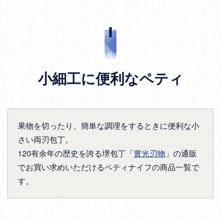
小細工に便利なペティ
果物を切ったり、簡単な調理をするときに便利な小
さい両刃包丁。
120有余年の歴史を誇る堺包丁「
實光刃物
」の通販
でお買い求めいただけるペティナイフの商品一覧で
す。