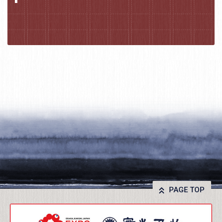
PAGE TOP