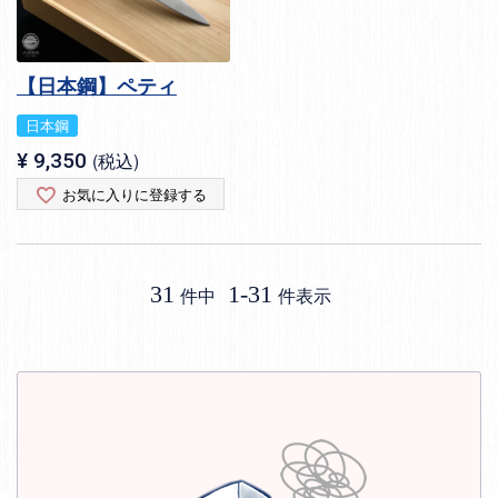
【日本鋼】ペティ
日本鋼
¥
9,350
税込
お気に入りに登録する
31
1
-
31
件中
件表示