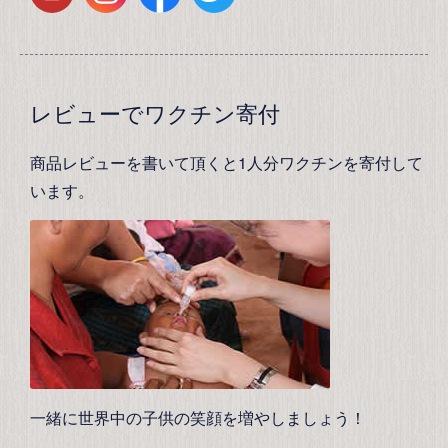
レビューでワクチン寄付
商品レビューを書いて頂くと1人分ワクチンを寄付して
います。
一緒に世界中の子供の笑顔を増やしましょう！