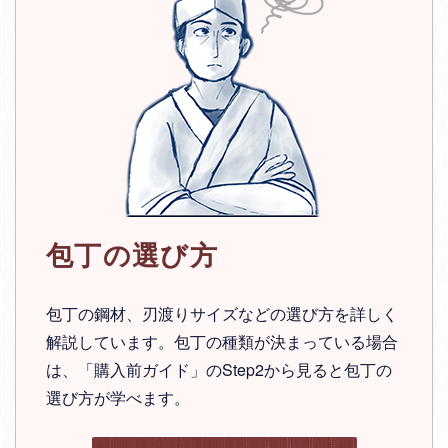
包丁の選び方
包丁の鋼材、刃渡りサイズなどの選び方を詳しく
解説しています。包丁の種類が決まっている場合
は、「購入前ガイド」のStep2から見ると包丁の
選び方が学べます。