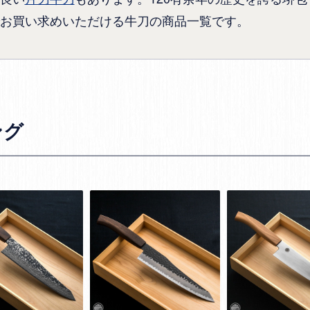
お買い求めいただける牛刀の商品一覧です。
ング