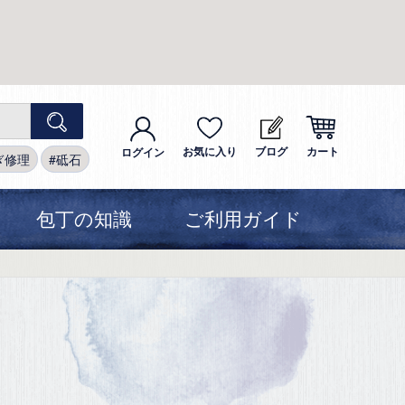
お気に入り
ブログ
カート
ログイン
ぎ修理
砥石
包丁の知識
ご利用ガイド