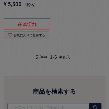
¥
5,500
税込
在庫切れ
お気に入りに登録する
5
1
-
5
件中
件表示
商品を検索する