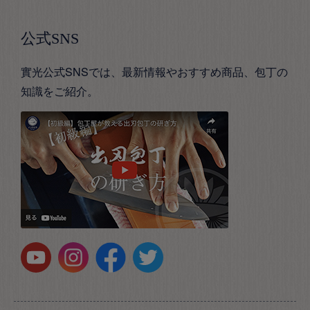
公式SNS
實光公式SNSでは、最新情報やおすすめ商品、包丁の
知識をご紹介。