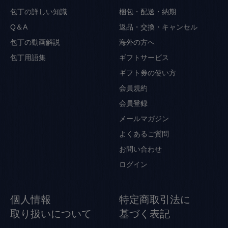
包丁の詳しい知識
梱包・配送・納期
Q＆A
返品・交換・キャンセル
包丁の動画解説
海外の方へ
包丁用語集
ギフトサービス
ギフト券の使い方
会員規約
会員登録
メールマガジン
よくあるご質問
お問い合わせ
ログイン
個人情報
特定商取引法に
取り扱いについて
基づく表記