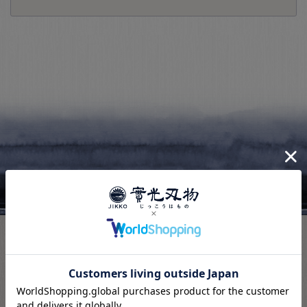
PAGE TOP