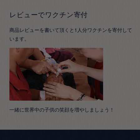
レビューでワクチン寄付
商品レビューを書いて頂くと1人分ワクチンを寄付して
います。
一緒に世界中の子供の笑顔を増やしましょう！