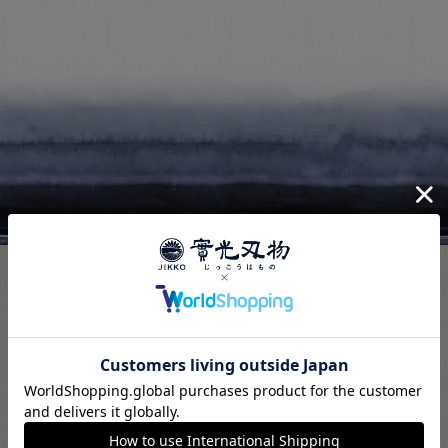
PAGE TOP
お電話でのお問い合わせ