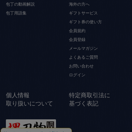
包丁の動画解説
海外の方へ
包丁用語集
ギフトサービス
ギフト券の使い方
会員規約
会員登録
メールマガジン
よくあるご質問
お問い合わせ
ログイン
個人情報
特定商取引法に
取り扱いについて
基づく表記