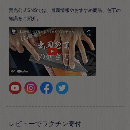
實光公式SNSでは、最新情報やおすすめ商品、包丁の
知識をご紹介。
レビューでワクチン寄付