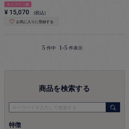
モリブデン鋼
¥
15,070
税込
お気に入りに登録する
5
1
-
5
件中
件表示
商品を検索する
特徴