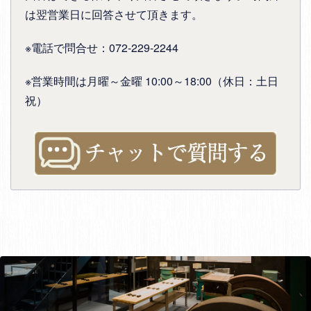
は翌営業日に回答させて頂きます。
※電話で問合せ：072-229-2244
※営業時間は月曜～金曜 10:00～18:00（休日：土日
祝）