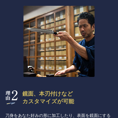
鏡面、本刃付けなど
カスタマイズが可能
刀身をあなた好みの形に加工したり、表面を鏡面にする