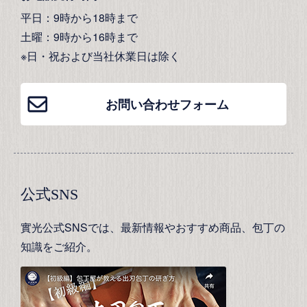
平日：9時から18時まで
土曜：9時から16時まで
※日・祝および当社休業日は除く
お問い合わせフォーム
公式SNS
實光公式SNSでは、最新情報やおすすめ商品、包丁の
知識をご紹介。