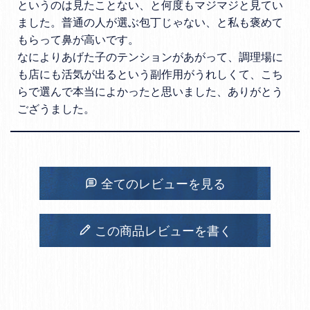
というのは見たことない、と何度もマジマジと見てい
ました。普通の人が選ぶ包丁じゃない、と私も褒めて
もらって鼻が高いです。

なによりあげた子のテンションがあがって、調理場に
も店にも活気が出るという副作用がうれしくて、こち
らで選んで本当によかったと思いました、ありがとう
ござうました。
全てのレビューを見る
この商品レビューを書く