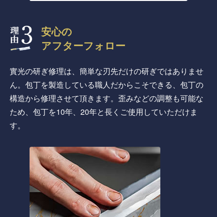
安心の
アフターフォロー
實光の研ぎ修理は、簡単な刃先だけの研ぎではありませ
ん。包丁を製造している職人だからこそできる、包丁の
構造から修理させて頂きます。歪みなどの調整も可能な
ため、包丁を10年、20年と長くご使用していただけま
す。