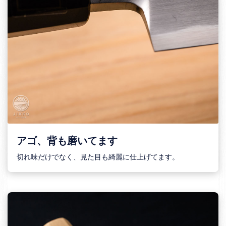
アゴ、背も磨いてます
切れ味だけでなく、見た目も綺麗に仕上げてます。