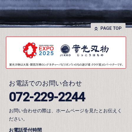
PAGE TOP
お電話でのお問い合わせ
072-229-2244
お問い合わせの際は、ホームページを見たとお伝えく
ださい。
お電話受付時間