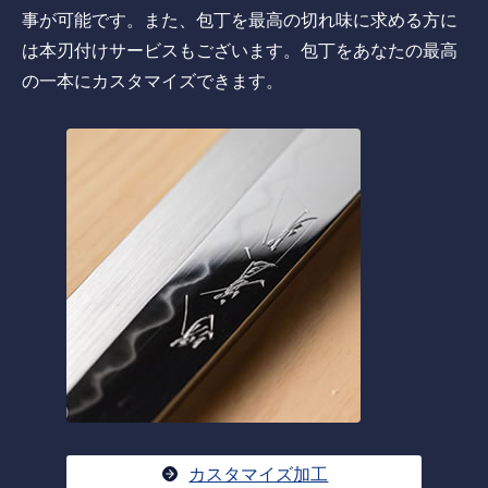
事が可能です。また、包丁を最高の切れ味に求める方に
は本刃付けサービスもございます。包丁をあなたの最高
の一本にカスタマイズできます。
カスタマイズ加工