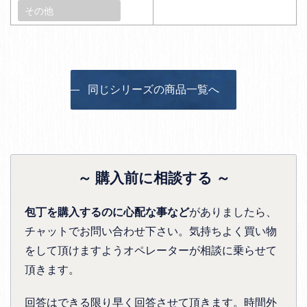
その他
同じシリーズの商品一覧へ
～ 購入前に相談する ～
包丁を購入するのに心配な事など
がありましたら、
チャットでお問い合わせ下さい。気持ちよく買い物
をして頂けますようオペレーターが相談に乗らせて
頂きます。
回答はできる限り早く回答させて頂きます。時間外