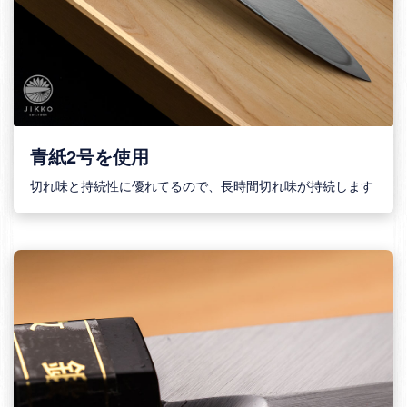
青紙2号を使用
切れ味と持続性に優れてるので、長時間切れ味が持続します