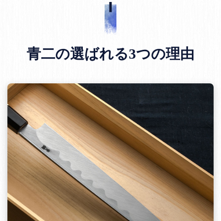
青二の選ばれる3つの理由