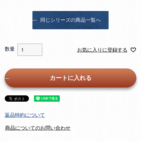
同じシリーズの商品一覧へ
お気に入りに登録する
カートに入れる
返品特約について
商品についてのお問い合わせ