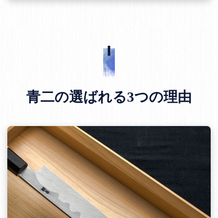
青二の選ばれる3つの理由