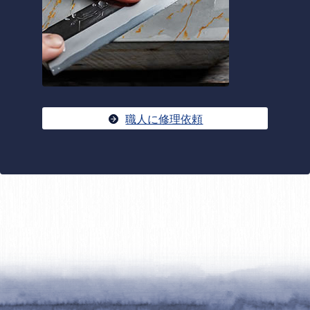
職人に修理依頼