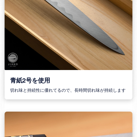
青紙2号を使用
切れ味と持続性に優れてるので、長時間切れ味が持続します