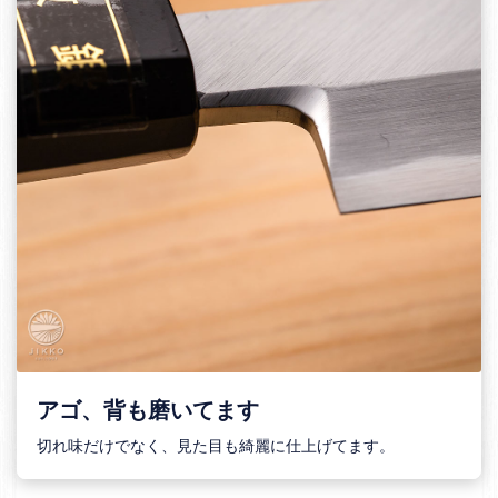
アゴ、背も磨いてます
切れ味だけでなく、見た目も綺麗に仕上げてます。