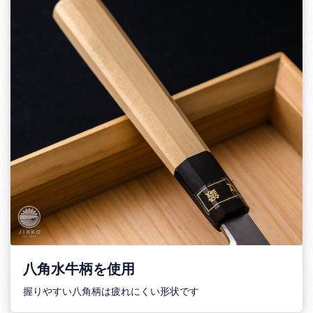
八角水牛柄を使用
握りやすい八角柄は疲れにくい形状です