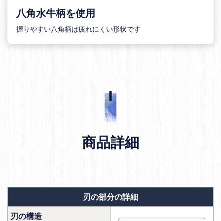
八角水牛柄を使用
握りやすい八角柄は疲れにくい形状です
商品詳細
刃の部分の詳細
刃の構造