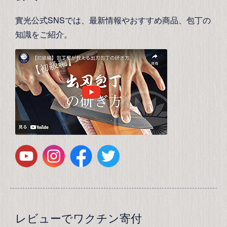
實光公式SNSでは、最新情報やおすすめ商品、包丁の
知識をご紹介。
レビューでワクチン寄付