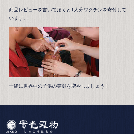
商品レビューを書いて頂くと1人分ワクチンを寄付して
います。
一緒に世界中の子供の笑顔を増やしましょう！