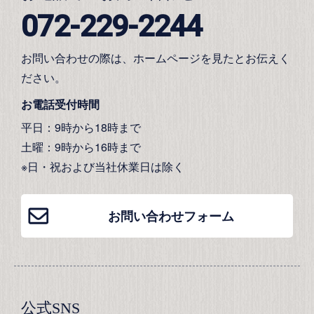
072-229-2244
お問い合わせの際は、ホームページを見たとお伝えく
ださい。
お電話受付時間
平日：9時から18時まで
土曜：9時から16時まで
※日・祝および当社休業日は除く
お問い合わせフォーム
公式SNS