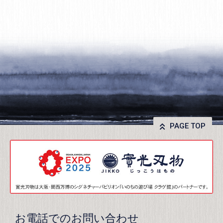
PAGE TOP
お電話でのお問い合わせ