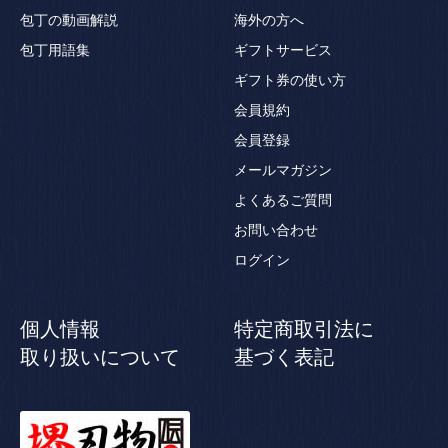
包丁の動画解説
海外の方へ
包丁用語集
ギフトサービス
ギフト券の使い方
会員規約
会員登録
メールマガジン
よくあるご質問
お問い合わせ
ログイン
個人情報
特定商取引法に
取り扱いについて
基づく表記