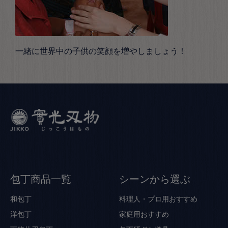
一緒に世界中の子供の笑顔を増やしましょう！
包丁商品一覧
シーンから選ぶ
和包丁
料理人・プロ用おすすめ
洋包丁
家庭用おすすめ