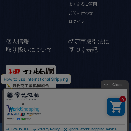
よくあるご質問
お問い合わせ
ログイン
個人情報
特定商取引法に
取り扱いについて
基づく表記
© Jikko Japanese knife All rights reserved.