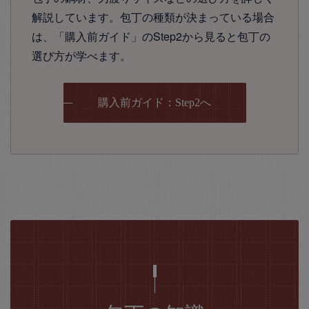
解説しています。包丁の種類が決まっている場合
は、「購入前ガイド」のStep2から見ると包丁の
選び方が学べます。
購入前ガイド：Step2へ