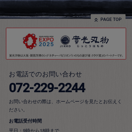
PAGE TOP
お電話でのお問い合わせ
072-229-2244
お問い合わせの際は、ホームページを見たとお伝えく
ださい。
お電話受付時間
平日：9時から18時まで