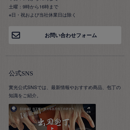
土曜：9時から16時まで
※日・祝および当社休業日は除く
お問い合わせフォーム
公式SNS
實光公式SNSでは、最新情報やおすすめ商品、包丁の
知識をご紹介。