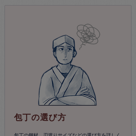
包丁の選び方
包丁の鋼材、刃渡りサイズなどの選び方を詳しく