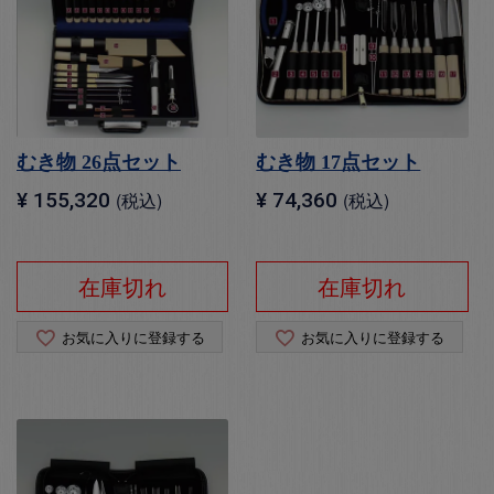
むき物 26点セット
むき物 17点セット
¥
155,320
税込
¥
74,360
税込
在庫切れ
在庫切れ
お気に入りに登録する
お気に入りに登録する