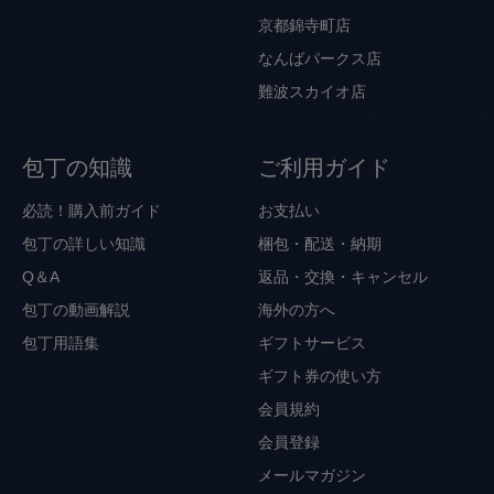
京都錦寺町店
なんばパークス店
難波スカイオ店
包丁の知識
ご利用ガイド
必読！購入前ガイド
お支払い
包丁の詳しい知識
梱包・配送・納期
Q＆A
返品・交換・キャンセル
包丁の動画解説
海外の方へ
包丁用語集
ギフトサービス
ギフト券の使い方
会員規約
会員登録
メールマガジン