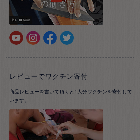
レビューでワクチン寄付
商品レビューを書いて頂くと1人分ワクチンを寄付して
います。