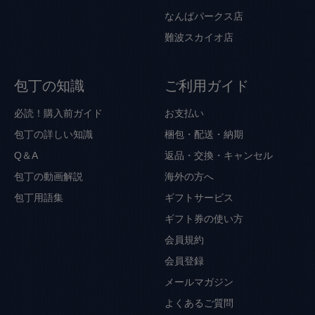
なんばパークス店
難波スカイオ店
包丁の知識
ご利用ガイド
必読！購入前ガイド
お支払い
包丁の詳しい知識
梱包・配送・納期
Q＆A
返品・交換・キャンセル
包丁の動画解説
海外の方へ
包丁用語集
ギフトサービス
ギフト券の使い方
会員規約
会員登録
メールマガジン
よくあるご質問