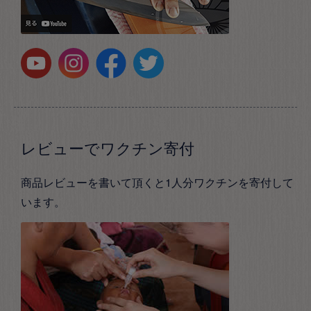
レビューでワクチン寄付
商品レビューを書いて頂くと1人分ワクチンを寄付して
います。