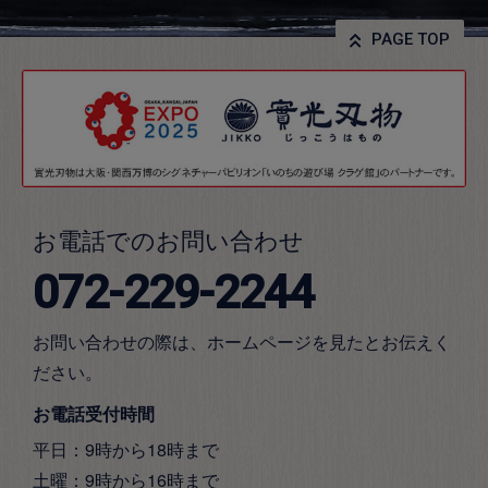
PAGE TOP
お電話でのお問い合わせ
072-229-2244
お問い合わせの際は、ホームページを見たとお伝えく
ださい。
お電話受付時間
平日：9時から18時まで
土曜：9時から16時まで