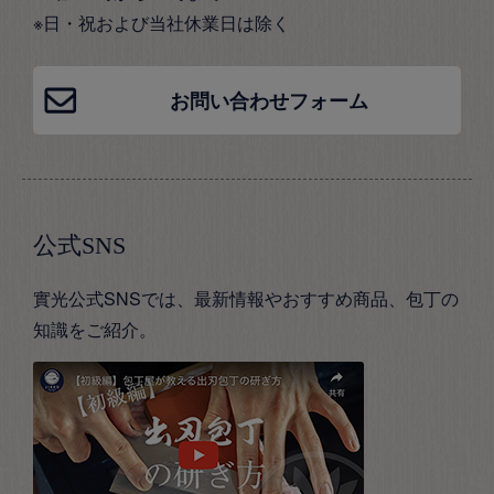
※日・祝および当社休業日は除く
お問い合わせフォーム
公式SNS
實光公式SNSでは、最新情報やおすすめ商品、包丁の
知識をご紹介。