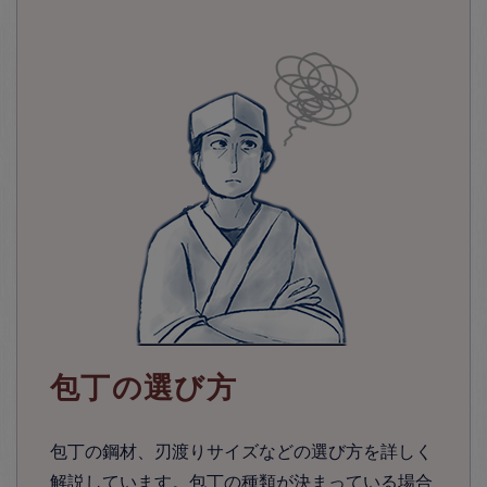
包丁の選び方
包丁の鋼材、刃渡りサイズなどの選び方を詳しく
解説しています。包丁の種類が決まっている場合