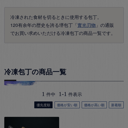
冷凍された食材を切るときに使用する包丁。
120有余年の歴史を誇る堺包丁「
實光刃物
」の通販
でお買い求めいただける冷凍包丁の商品一覧です。
冷凍包丁の商品一覧
1
1
-
1
件中
件表示
優先度順
価格が安い順
価格が高い順
新着順