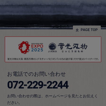
PAGE TOP
お電話でのお問い合わせ
072-229-2244
お問い合わせの際は、ホームページを見たとお伝えく
ださい。