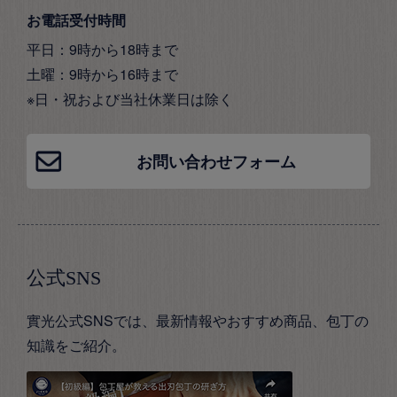
お電話受付時間
平日：9時から18時まで
土曜：9時から16時まで
※日・祝および当社休業日は除く
お問い合わせフォーム
公式SNS
實光公式SNSでは、最新情報やおすすめ商品、包丁の
知識をご紹介。