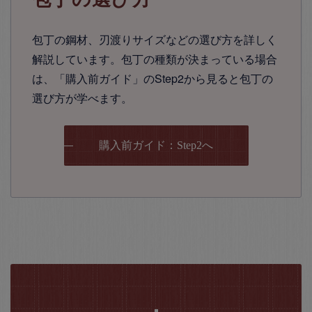
包丁の鋼材、刃渡りサイズなどの選び方を詳しく
解説しています。包丁の種類が決まっている場合
は、「購入前ガイド」のStep2から見ると包丁の
選び方が学べます。
購入前ガイド：Step2へ