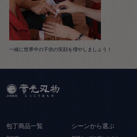
一緒に世界中の子供の笑顔を増やしましょう！
包丁商品一覧
シーンから選ぶ