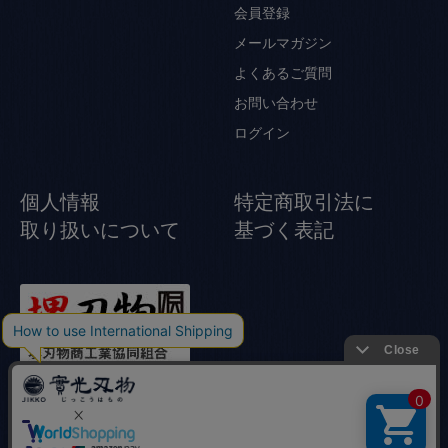
会員登録
メールマガジン
よくあるご質問
お問い合わせ
ログイン
個人情報
特定商取引法に
取り扱いについて
基づく表記
© Jikko Japanese knife All rights reserved.