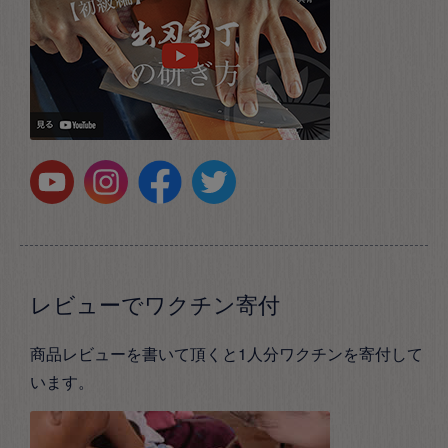
レビューでワクチン寄付
商品レビューを書いて頂くと1人分ワクチンを寄付して
います。