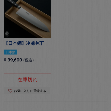
【日本鋼】冷凍包丁
日本鋼
¥
39,600
税込
在庫切れ
お気に入りに登録する