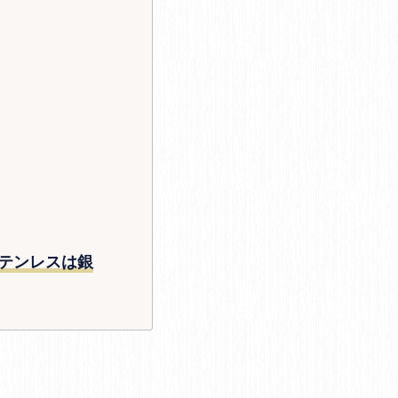
テンレスは銀