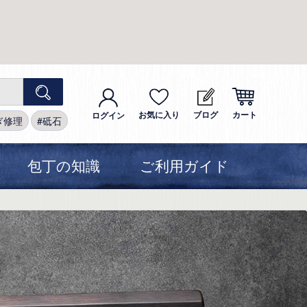
お気に入り
ブログ
カート
ログイン
ぎ修理
砥石
包丁の知識
ご利用ガイド