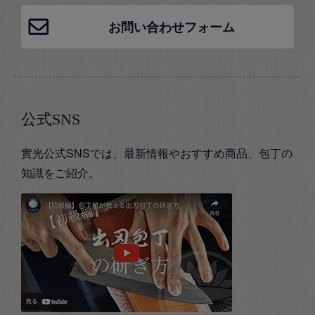
お問い合わせフォーム
公式SNS
實光公式SNSでは、最新情報やおすすめ商品、包丁の
知識をご紹介。