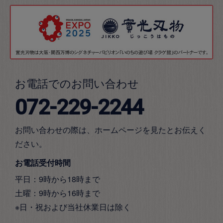
お電話でのお問い合わせ
072-229-2244
お問い合わせの際は、ホームページを見たとお伝えく
ださい。
お電話受付時間
平日：9時から18時まで
土曜：9時から16時まで
※日・祝および当社休業日は除く