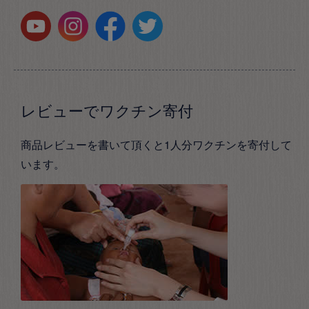
レビューでワクチン寄付
商品レビューを書いて頂くと1人分ワクチンを寄付して
います。