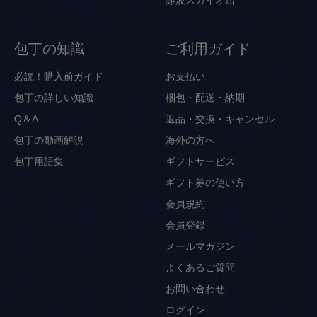
包丁の知識
ご利用ガイド
必読！購入前ガイド
お支払い
包丁の詳しい知識
梱包・配送・納期
Q＆A
返品・交換・キャンセル
包丁の動画解説
海外の方へ
包丁用語集
ギフトサービス
ギフト券の使い方
会員規約
会員登録
メールマガジン
よくあるご質問
お問い合わせ
ログイン