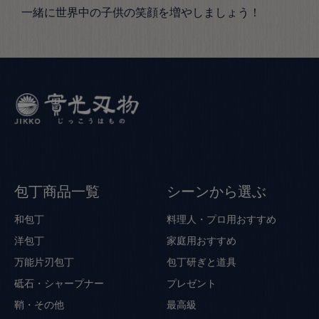
一緒に世界中の子供の笑顔を増やしましょう！
包丁商品一覧
シーンから選ぶ
和包丁
料理人・プロ用おすすめ
洋包丁
家庭用おすすめ
万能片刃包丁
包丁研ぎと道具
砥石・シャープナー
プレゼント
鞘・その他
最高級