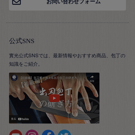
お問い合わせフォーム
公式SNS
實光公式SNSでは、最新情報やおすすめ商品、包丁の
知識をご紹介。