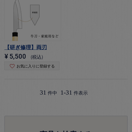
【研ぎ修理】両刃
¥
5,500
税込
お気に入りに登録する
31
1
-
31
件中
件表示