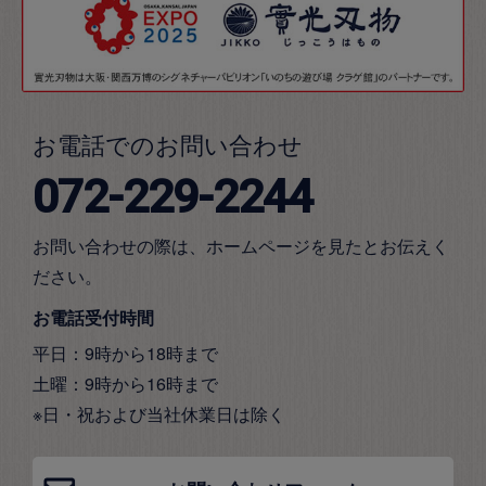
お電話でのお問い合わせ
072-229-2244
お問い合わせの際は、ホームページを見たとお伝えく
ださい。
お電話受付時間
平日：9時から18時まで
土曜：9時から16時まで
※日・祝および当社休業日は除く