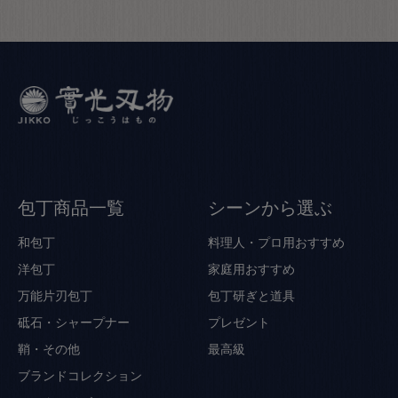
包丁商品一覧
シーンから選ぶ
和包丁
料理人・プロ用おすすめ
洋包丁
家庭用おすすめ
万能片刃包丁
包丁研ぎと道具
砥石・シャープナー
プレゼント
鞘・その他
最高級
ブランドコレクション