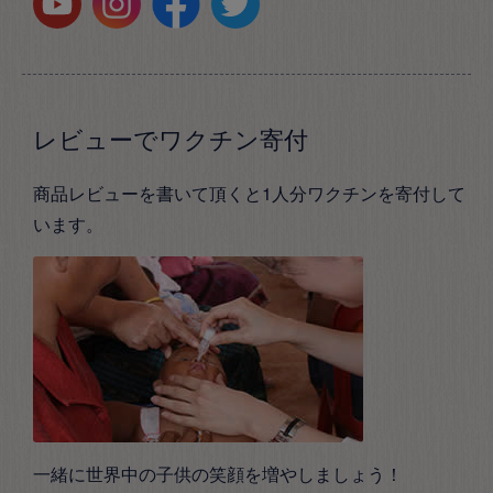
レビューでワクチン寄付
商品レビューを書いて頂くと1人分ワクチンを寄付して
います。
一緒に世界中の子供の笑顔を増やしましょう！