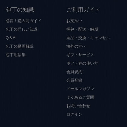
包丁の知識
ご利用ガイド
必読！購入前ガイド
お支払い
包丁の詳しい知識
梱包・配送・納期
Q＆A
返品・交換・キャンセル
包丁の動画解説
海外の方へ
包丁用語集
ギフトサービス
ギフト券の使い方
会員規約
会員登録
メールマガジン
よくあるご質問
お問い合わせ
ログイン