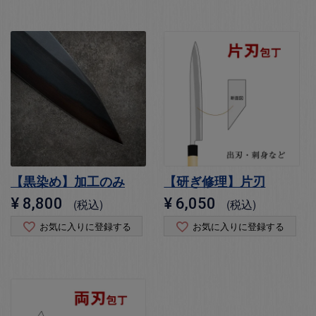
【黒染め】加工のみ
【研ぎ修理】片刃
¥
8,800
¥
6,050
税込
税込
お気に入りに登録する
お気に入りに登録する