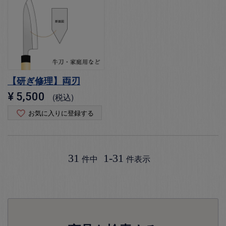
【研ぎ修理】両刃
¥
5,500
税込
お気に入りに登録する
31
1
-
31
件中
件表示