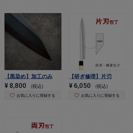
【黒染め】加工のみ
【研ぎ修理】片刃
¥
8,800
¥
6,050
税込
税込
お気に入りに登録する
お気に入りに登録する