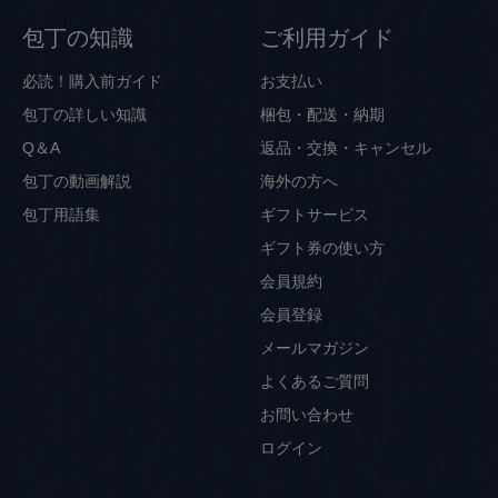
包丁の知識
ご利用ガイド
必読！購入前ガイド
お支払い
包丁の詳しい知識
梱包・配送・納期
Q＆A
返品・交換・キャンセル
包丁の動画解説
海外の方へ
包丁用語集
ギフトサービス
ギフト券の使い方
会員規約
会員登録
メールマガジン
よくあるご質問
お問い合わせ
ログイン