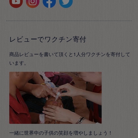
レビューでワクチン寄付
商品レビューを書いて頂くと1人分ワクチンを寄付して
います。
一緒に世界中の子供の笑顔を増やしましょう！