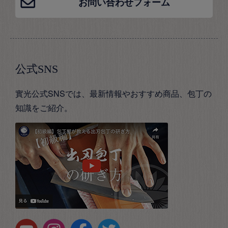
お問い合わせフォーム
公式SNS
實光公式SNSでは、最新情報やおすすめ商品、包丁の
知識をご紹介。