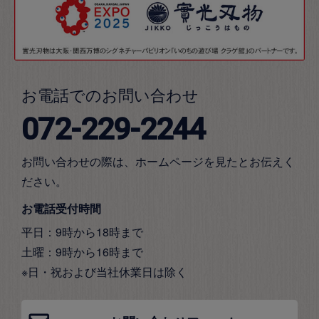
お電話でのお問い合わせ
072-229-2244
お問い合わせの際は、ホームページを見たとお伝えく
ださい。
お電話受付時間
平日：9時から18時まで
土曜：9時から16時まで
※日・祝および当社休業日は除く