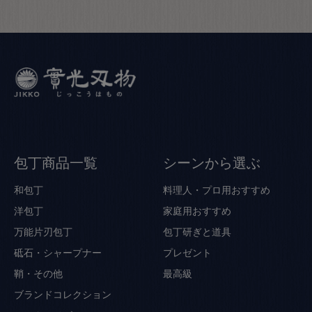
包丁商品一覧
シーンから選ぶ
和包丁
料理人・プロ用おすすめ
洋包丁
家庭用おすすめ
万能片刃包丁
包丁研ぎと道具
砥石・シャープナー
プレゼント
鞘・その他
最高級
ブランドコレクション