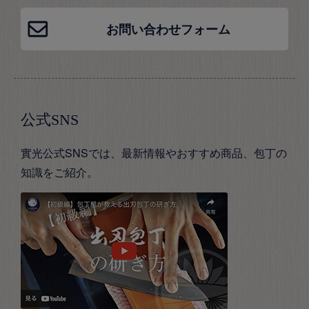
お問い合わせフォーム
公式SNS
實光公式SNSでは、最新情報やおすすめ商品、包丁の
知識をご紹介。