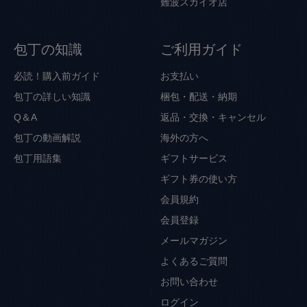
難波スカイオ店
包丁の知識
ご利用ガイド
必読！購入前ガイド
お支払い
包丁の詳しい知識
梱包・配送・納期
Q＆A
返品・交換・キャンセル
包丁の動画解説
海外の方へ
包丁用語集
ギフトサービス
ギフト券の使い方
会員規約
会員登録
メールマガジン
よくあるご質問
お問い合わせ
ログイン