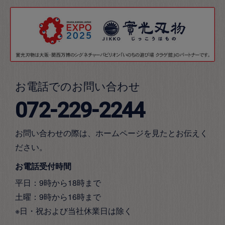
お電話でのお問い合わせ
072-229-2244
お問い合わせの際は、ホームページを見たとお伝えく
ださい。
お電話受付時間
平日：9時から18時まで
土曜：9時から16時まで
※日・祝および当社休業日は除く