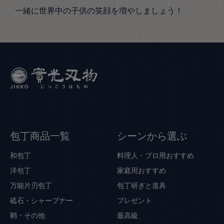
一緒に世界中の子供の笑顔を増やしましょう！
包丁商品一覧
シーンから選ぶ
和包丁
料理人・プロ用おすすめ
洋包丁
家庭用おすすめ
万能片刃包丁
包丁研ぎと道具
砥石・シャープナー
プレゼント
鞘・その他
最高級