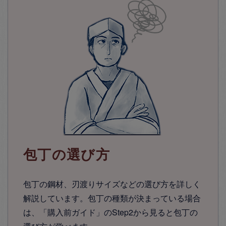
包丁の選び方
包丁の鋼材、刃渡りサイズなどの選び方を詳しく
解説しています。包丁の種類が決まっている場合
は、「購入前ガイド」のStep2から見ると包丁の