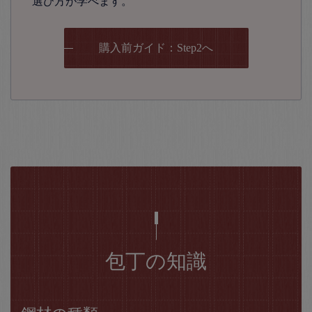
選び方が学べます。
購入前ガイド：Step2へ
包丁の知識