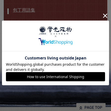
包丁用語集
PAGE TOP