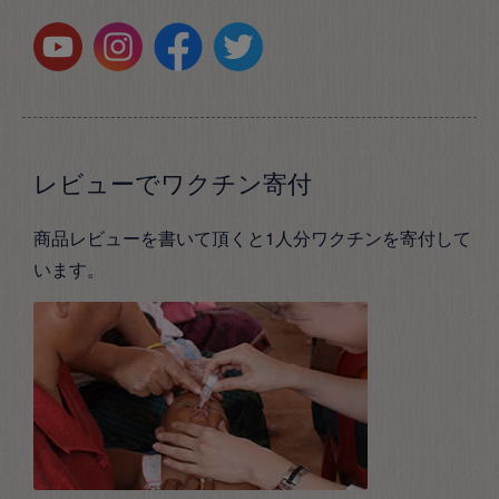
レビューでワクチン寄付
商品レビューを書いて頂くと1人分ワクチンを寄付して
います。