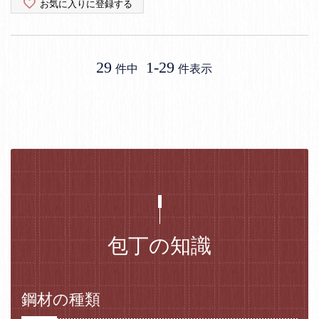
お気に入りに登録する
29
1
-
29
件中
件表示
包丁の知識
鋼材の種類