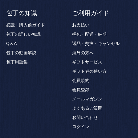
包丁の知識
ご利用ガイド
必読！購入前ガイド
お支払い
包丁の詳しい知識
梱包・配送・納期
Q＆A
返品・交換・キャンセル
包丁の動画解説
海外の方へ
包丁用語集
ギフトサービス
ギフト券の使い方
会員規約
会員登録
メールマガジン
よくあるご質問
お問い合わせ
ログイン