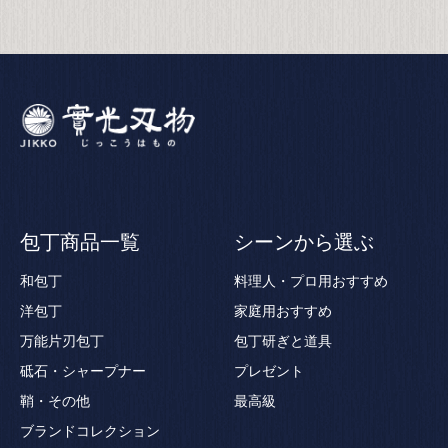
包丁商品一覧
シーンから選ぶ
和包丁
料理人・プロ用おすすめ
洋包丁
家庭用おすすめ
万能片刃包丁
包丁研ぎと道具
砥石・シャープナー
プレゼント
鞘・その他
最高級
ブランドコレクション