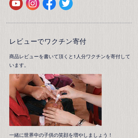
レビューでワクチン寄付
商品レビューを書いて頂くと1人分ワクチンを寄付して
います。
一緒に世界中の子供の笑顔を増やしましょう！