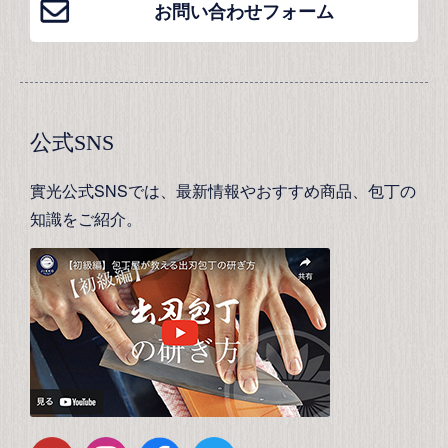
お問い合わせフォーム
公式SNS
實光公式SNSでは、最新情報やおすすめ商品、包丁の
知識をご紹介。