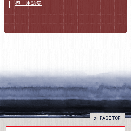
包丁用語集
PAGE TOP