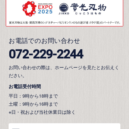
お電話でのお問い合わせ
072-229-2244
お問い合わせの際は、ホームページを見たとお伝えく
ださい。
お電話受付時間
平日：9時から18時まで
土曜：9時から16時まで
※日・祝および当社休業日は除く