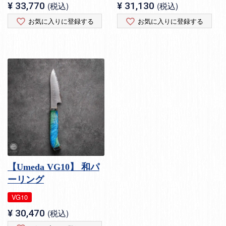
¥
33,770
税込
¥
31,130
税込
お気に入りに登録する
お気に入りに登録する
【Umeda VG10】 和パ
ーリング
VG10
¥
30,470
税込