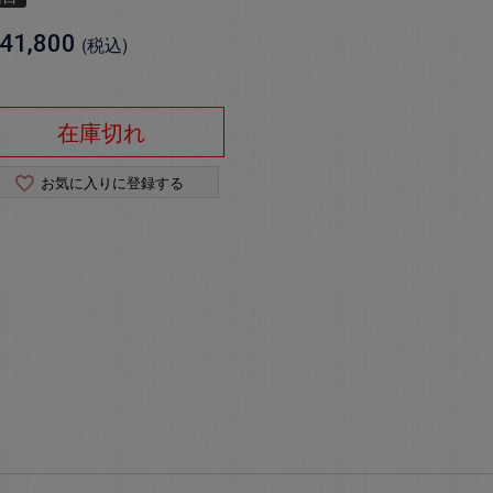
41,800
税込
在庫切れ
お気に入りに登録する