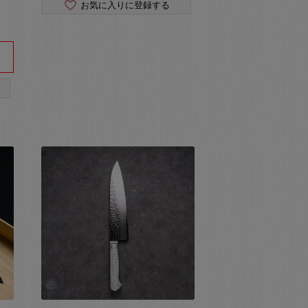
お気に入りに登録する