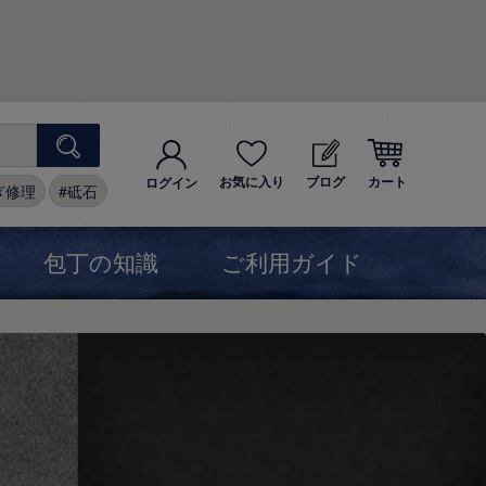
お気に入り
ブログ
カート
ログイン
ぎ修理
砥石
包丁の知識
ご利用ガイド