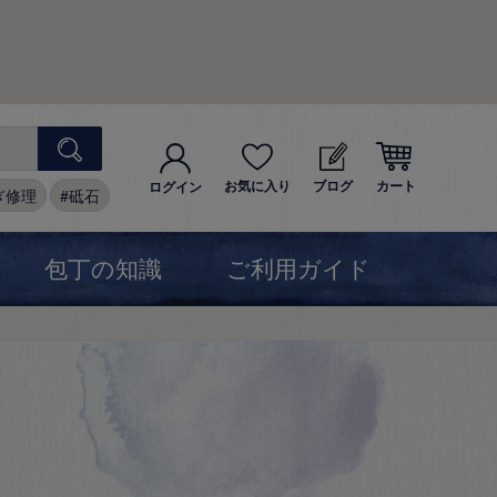
お気に入り
ブログ
カート
ログイン
ぎ修理
砥石
包丁の知識
ご利用ガイド