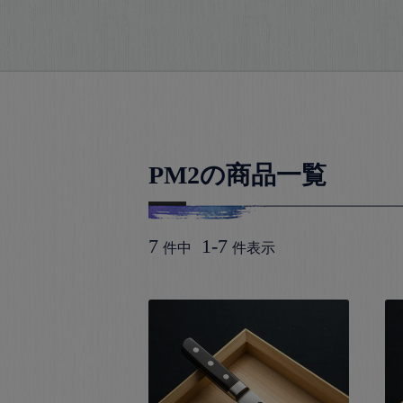
PM2の商品一覧
7
1
-
7
件中
件表示