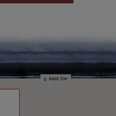
PAGE TOP