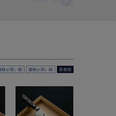
価格が安い順
価格が高い順
新着順