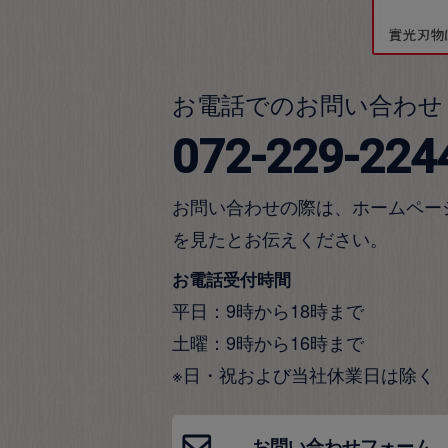
お電話でのお問い合わせ
072-229-224
お問い合わせの際は、ホームペー
を見たとお伝えください。
お電話受付時間
平日：9時から18時まで
土曜：9時から16時まで
※日・祝および当社休業日は除く
お問い合わせフォーム