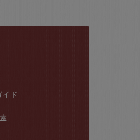
ガイド
要素