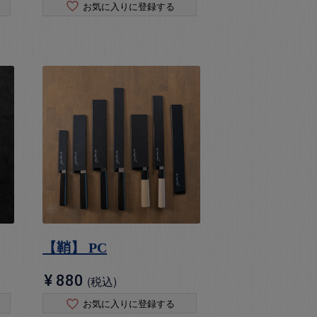
お気に入りに登録する
【鞘】 PC
¥
880
税込
お気に入りに登録する