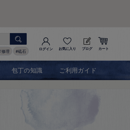
お気に入り
ブログ
カート
ログイン
ぎ修理
砥石
包丁の知識
ご利用ガイド