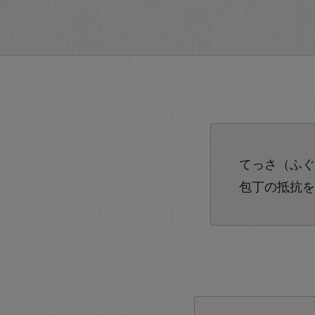
てっさ（ふぐ
包丁の抵抗を