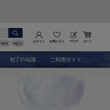
お気に入り
ブログ
カート
ログイン
ぎ修理
砥石
包丁の知識
ご利用ガイド