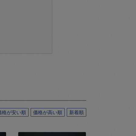
価格が安い順
価格が高い順
新着順