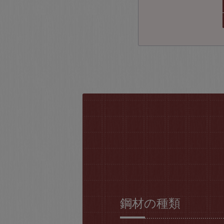
鋼材の種類