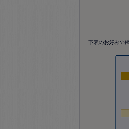
下表のお好みの