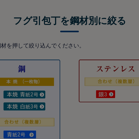
フグ引包丁を鋼材別に絞る
鋼材を押して絞り込んでください。