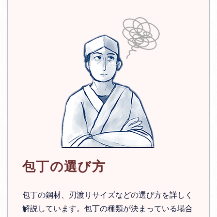
包丁の選び方
包丁の鋼材、刃渡りサイズなどの選び方を詳しく
解説しています。包丁の種類が決まっている場合