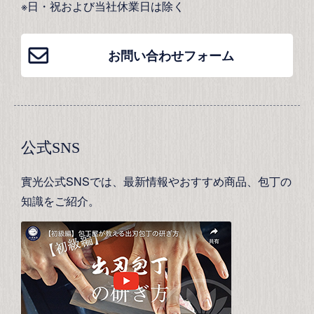
※日・祝および当社休業日は除く
お問い合わせフォーム
公式SNS
實光公式SNSでは、最新情報やおすすめ商品、包丁の
知識をご紹介。