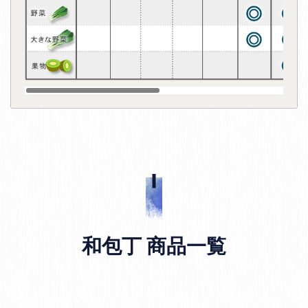
和包丁 商品一覧