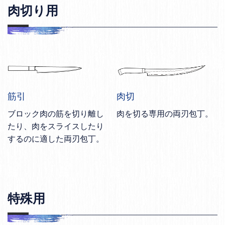
肉切り用
筋引
肉切
ブロック肉の筋を切り離し
肉を切る専用の両刃包丁。
たり、肉をスライスしたり
するのに適した両刃包丁。
特殊用