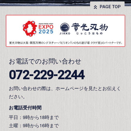
PAGE TOP
お電話でのお問い合わせ
072-229-2244
お問い合わせの際は、ホームページを見たとお伝えく
ださい。
お電話受付時間
平日：9時から18時まで
土曜：9時から16時まで