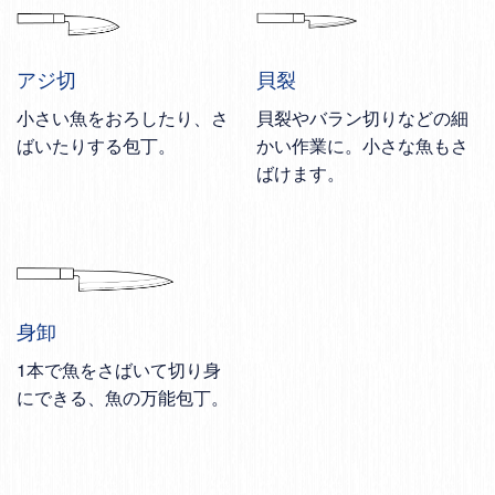
アジ切
貝裂
小さい魚をおろしたり、さ
貝裂やバラン切りなどの細
ばいたりする包丁。
かい作業に。小さな魚もさ
ばけます。
身卸
1本で魚をさばいて切り身
にできる、魚の万能包丁。