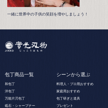
一緒に世界中の子供の笑顔を増やしましょう！
包丁商品一覧
シーンから選ぶ
和包丁
料理人・プロ用おすすめ
洋包丁
家庭用おすすめ
万能片刃包丁
包丁研ぎと道具
砥石・シャープナー
プレゼント