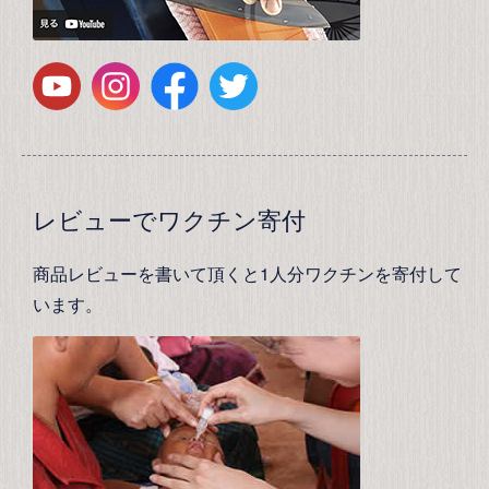
レビューでワクチン寄付
商品レビューを書いて頂くと1人分ワクチンを寄付して
います。