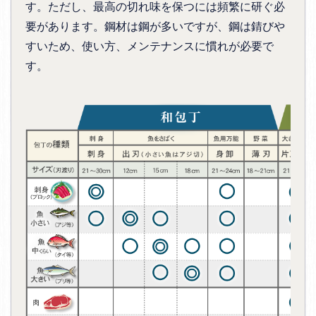
す。ただし、最高の切れ味を保つには頻繁に研ぐ必
要があります。鋼材は鋼が多いですが、鋼は錆びや
すいため、使い方、メンテナンスに慣れが必要で
す。