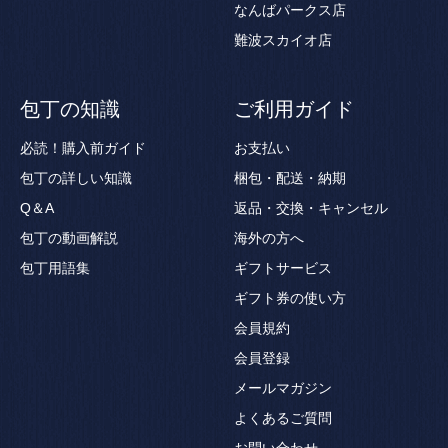
なんばパークス店
難波スカイオ店
包丁の知識
ご利用ガイド
必読！購入前ガイド
お支払い
包丁の詳しい知識
梱包・配送・納期
Q＆A
返品・交換・キャンセル
包丁の動画解説
海外の方へ
包丁用語集
ギフトサービス
ギフト券の使い方
会員規約
会員登録
メールマガジン
よくあるご質問