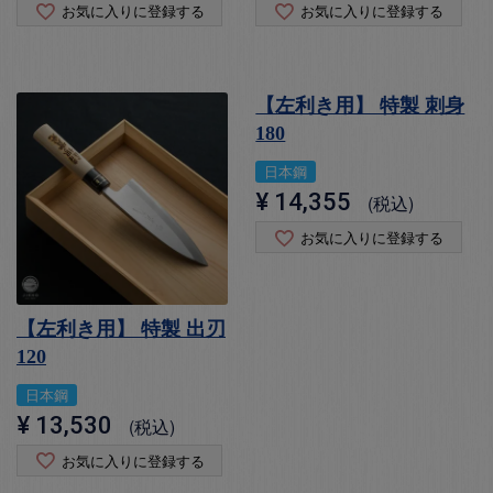
お気に入りに登録する
お気に入りに登録する
【左利き用】 特製 刺身
180
日本鋼
¥
14,355
税込
お気に入りに登録する
【左利き用】 特製 出刃
120
日本鋼
¥
13,530
税込
お気に入りに登録する