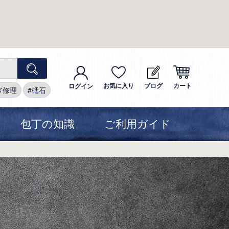
お気に入り
ブログ
カート
ログイン
ぎ修理
砥石
包丁の知識
ご利用ガイド