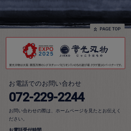
PAGE TOP
お電話でのお問い合わせ
072-229-2244
お問い合わせの際は、ホームページを見たとお伝えく
ださい。
お電話受付時間