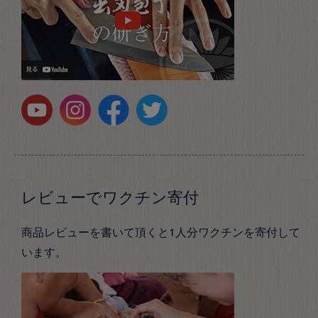
レビューでワクチン寄付
商品レビューを書いて頂くと1人分ワクチンを寄付して
います。