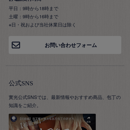
平日：9時から18時まで
土曜：9時から16時まで
※日・祝および当社休業日は除く
お問い合わせフォーム
公式SNS
實光公式SNSでは、最新情報やおすすめ商品、包丁の
知識をご紹介。