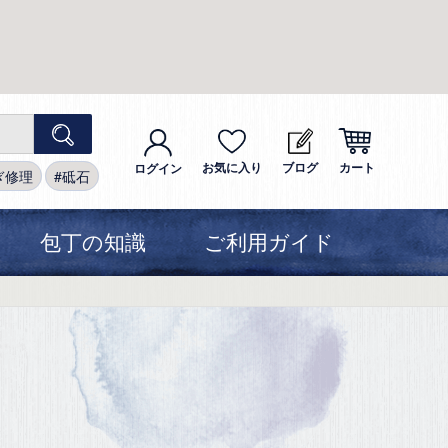
お気に入り
ブログ
カート
ログイン
ぎ修理
砥石
包丁の知識
ご利用ガイド