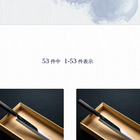
53
1
-
53
件中
件表示