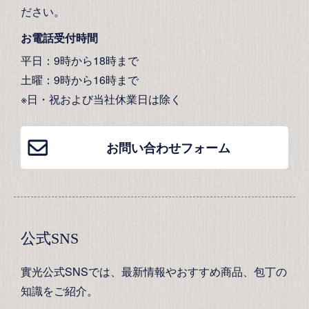
ださい。
お電話受付時間
平日：9時から18時まで
土曜：9時から16時まで
※日・祝および当社休業日は除く
お問い合わせフォーム
公式SNS
實光公式SNSでは、最新情報やおすすめ商品、包丁の
知識をご紹介。