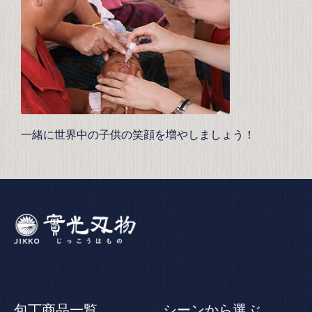
一緒に世界中の子供の笑顔を増やしましょう！
包丁商品一覧
シーンから選ぶ