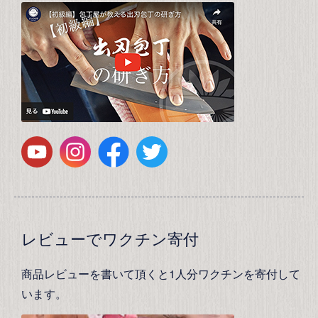
レビューでワクチン寄付
商品レビューを書いて頂くと1人分ワクチンを寄付して
います。