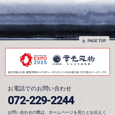
PAGE TOP
お電話でのお問い合わせ
072-229-2244
お問い合わせの際は、ホームページを見たとお伝えく